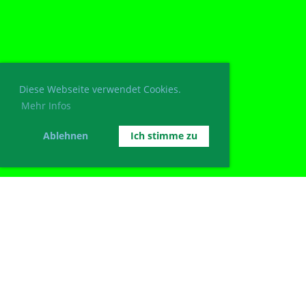
Diese Webseite verwendet Cookies.
Mehr Infos
Ablehnen
Ich stimme zu