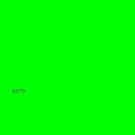
63/79