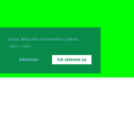
Diese Webseite verwendet Cookies.
Mehr Infos
Ablehnen
Ich stimme zu