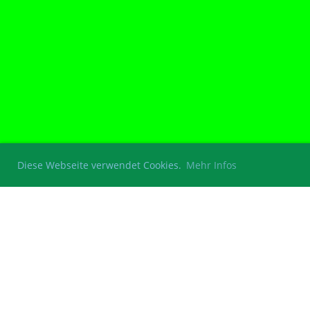
Diese Webseite verwendet Cookies.
Mehr Infos