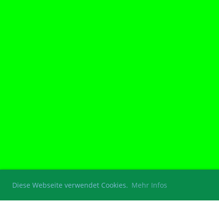
Diese Webseite verwendet Cookies.
Mehr Infos