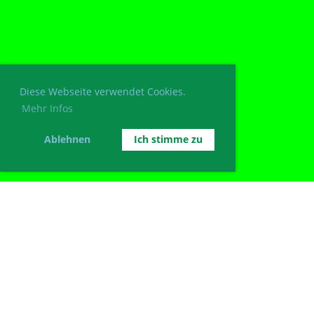
Diese Webseite verwendet Cookies.
Mehr Infos
Ablehnen
Ich stimme zu